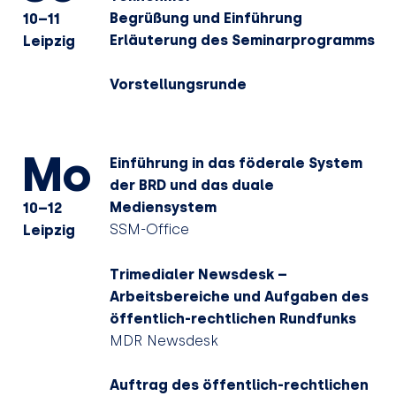
Begrüßung und Einführung
10–11
Erläuterung des Seminarprogramms
Leipzig
Vorstellungsrunde
Mo
Einführung in das föderale System
der BRD und das duale
Mediensystem
10–12
SSM-Office
Leipzig
Trimedialer Newsdesk –
Arbeitsbereiche und Aufgaben des
öffentlich-rechtlichen Rundfunks
MDR Newsdesk
Auftrag des öffentlich-rechtlichen