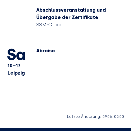
Abschlussveranstaltung und
Übergabe der Zertifikate
SSM-Office
Sa
Abreise
10–17
Leipzig
Letzte Änderung: 09.06. 09:00