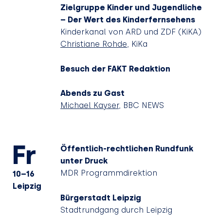
Zielgruppe Kinder und Jugendliche
– Der Wert des Kinderfernsehens
Kinderkanal von ARD und ZDF (KiKA)
Christiane Rohde
, KiKa
Besuch der FAKT Redaktion
Abends zu Gast
Michael Kayser
, BBC NEWS
Fr
Öffentlich-rechtlichen Rundfunk
unter Druck
MDR Programmdirektion
10–16
Leipzig
Bürgerstadt Leipzig
Stadtrundgang durch Leipzig