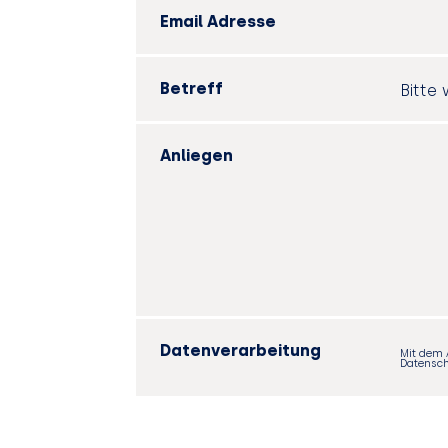
Email Adresse
Betreff
Anliegen
Datenverarbeitung
Mit dem 
Datensch