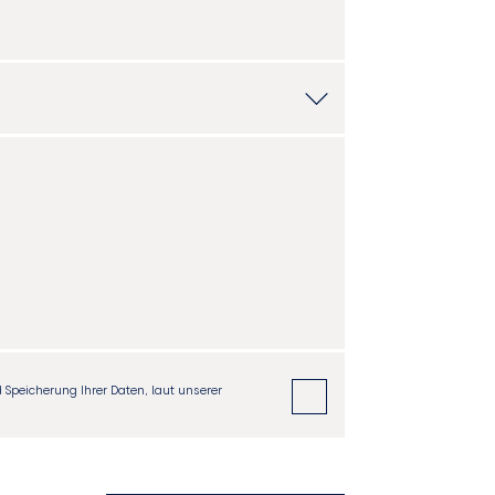
Speicherung Ihrer Daten, laut unserer