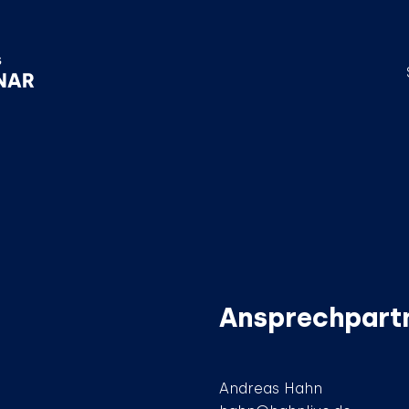
Ansprechpart
Andreas Hahn