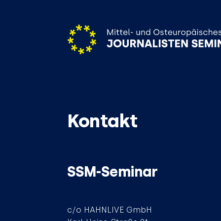
Kontakt
SSM-Seminar
c/o HAHNLIVE GmbH