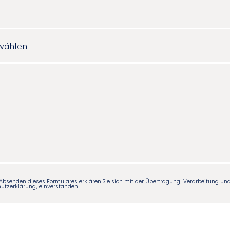
Absenden dieses Formulares erklären Sie sich mit der Übertragung, Verarbeitung und 
utzerklärung, einverstanden.