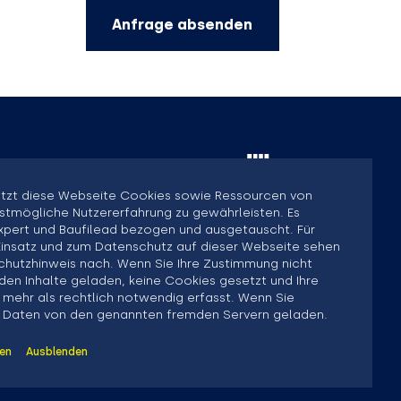
Anfrage absenden
tzt diese Webseite Cookies sowie Ressourcen von
stmögliche Nutzererfahrung zu gewährleisten. Es
pert und Baufilead bezogen und ausgetauscht. Für
insatz und zum Datenschutz auf dieser Webseite sehen
schutzhinweis nach. Wenn Sie Ihre Zustimmung nicht
den Inhalte geladen, keine Cookies gesetzt und Ihre
mehr als rechtlich notwendig erfasst. Wenn Sie
 Daten von den genannten fremden Servern geladen.
ren
Ausblenden